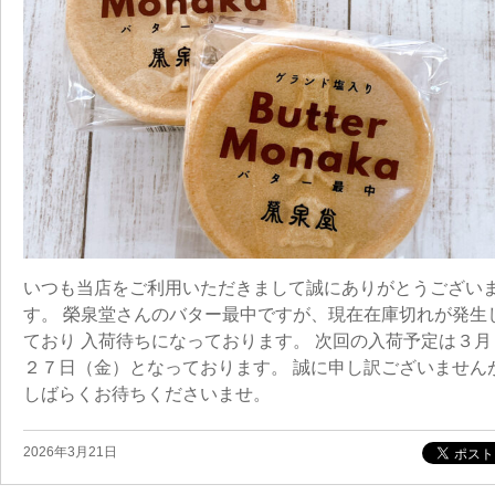
いつも当店をご利用いただきまして誠にありがとうござい
す。 榮泉堂さんのバター最中ですが、現在在庫切れが発生
ており 入荷待ちになっております。 次回の入荷予定は３月
２７日（金）となっております。 誠に申し訳ございません
しばらくお待ちくださいませ。
2026年3月21日