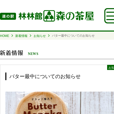
バター最中についてのお知らせ
HOME
新着情報
お知らせ
お
バター最中についてのお知らせ