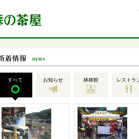
のご案内
すべて
お知らせ
林林館
レストラ