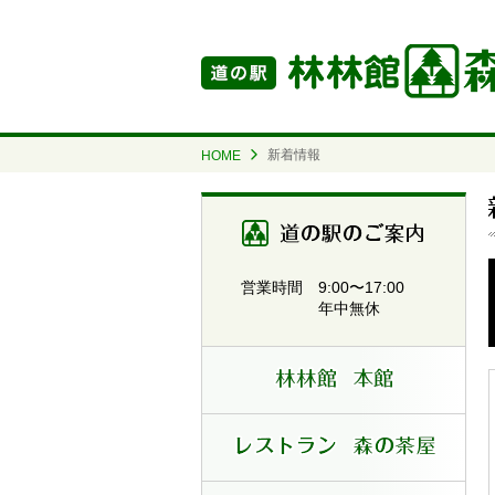
新着情報
HOME
道の駅
9:00〜17:00
営業時間
年中無休