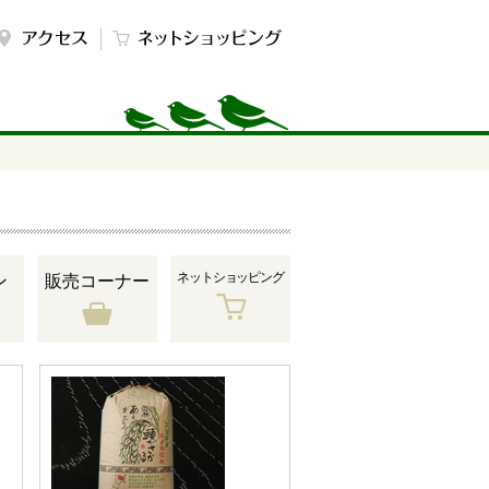
ネットショッピング
ン
販売コーナー