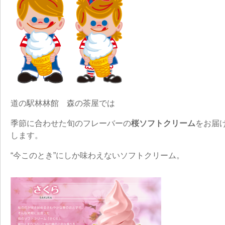
道の駅林林館 森の茶屋では
季節に合わせた旬のフレーバーの
桜ソフトクリーム
をお届
します。
“今このとき”にしか味わえないソフトクリーム。