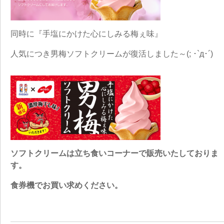
同時に『手塩にかけた心にしみる梅ぇ味』
人気につき男梅ソフトクリームが復活しました～(; ･`д･´)
ソフトクリームは立ち食いコーナーで販売いたしておりま
す。
食券機でお買い求めください。