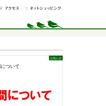
お知らせ
間について