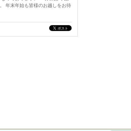
。 年末年始も皆様のお越しをお待