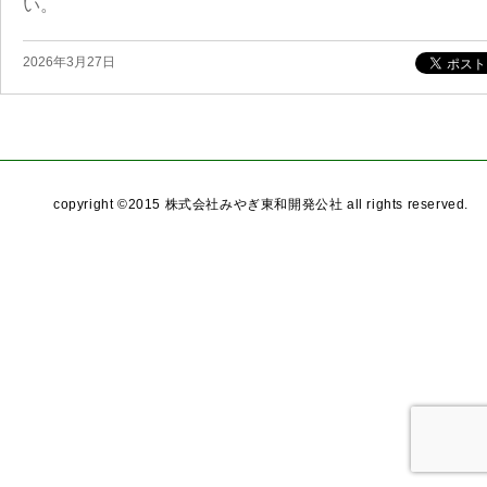
い。
2026年3月27日
copyright ©2015 株式会社みやぎ東和開発公社 all rights reserved.