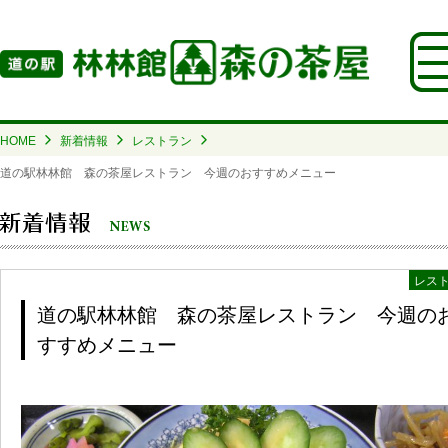
HOME
新着情報
レストラン
道の駅林林館 森の茶屋レストラン 今週のおすすめメニュー
レス
道の駅林林館 森の茶屋レストラン 今週の
すすめメニュー