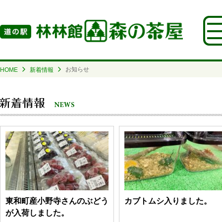
お知らせ
HOME
新着情報
東和町産小野寺さんのぶどう
カブトムシ入りました。
が入荷しました。