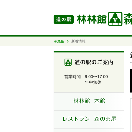
新着情報
HOME
道の駅
9:00〜17:00
営業時間
年中無休