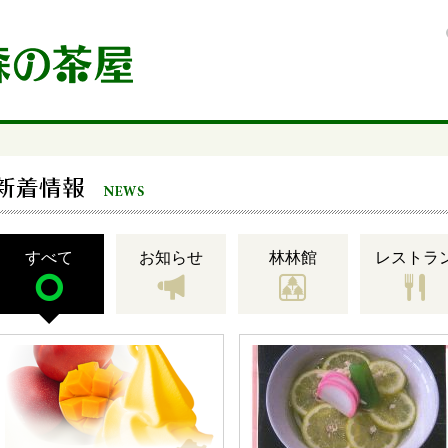
のご案内
すべて
お知らせ
林林館
レストラ